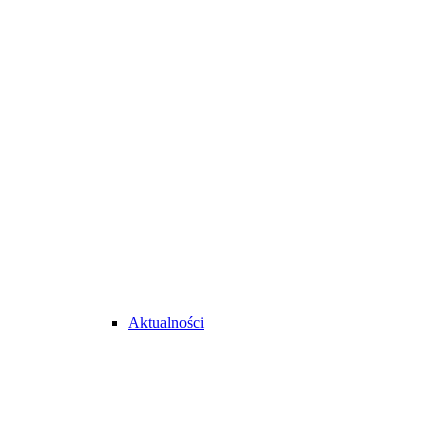
Aktualności