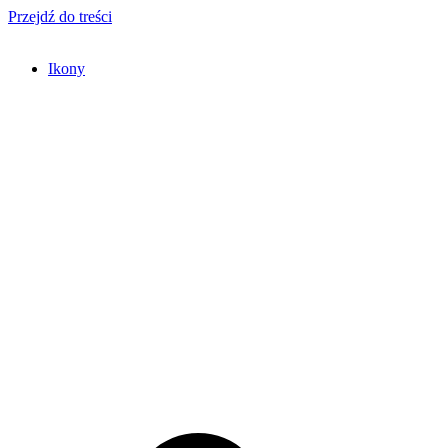
Przejdź do treści
Ikony