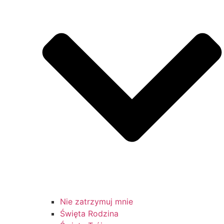
Nie zatrzymuj mnie
Święta Rodzina