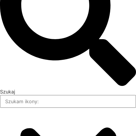
Szukaj