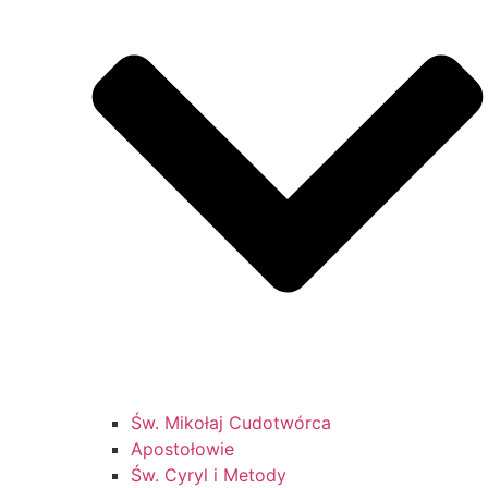
Św. Mikołaj Cudotwórca
Apostołowie
Św. Cyryl i Metody