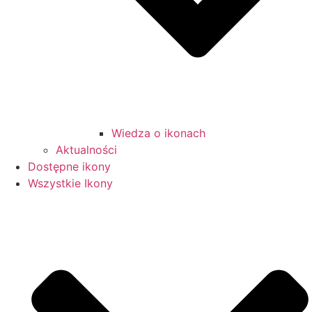
Wiedza o ikonach
Aktualności
Dostępne ikony
Wszystkie Ikony