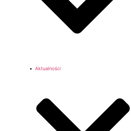
Aktualności