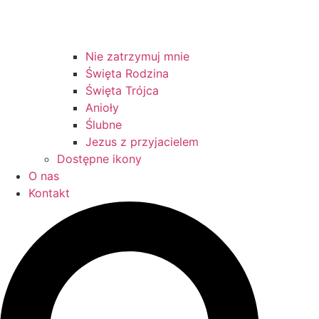
Nie zatrzymuj mnie
Święta Rodzina
Święta Trójca
Anioły
Ślubne
Jezus z przyjacielem
Dostępne ikony
O nas
Kontakt