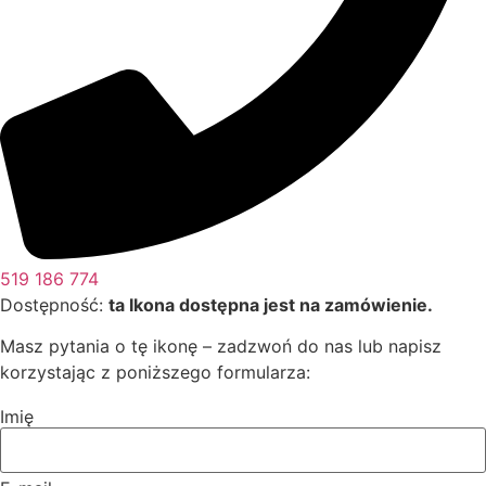
519 186 774
Dostępność:
ta Ikona dostępna jest na zamówienie.
Masz pytania o tę ikonę – zadzwoń do nas lub napisz
korzystając z poniższego formularza:
Imię