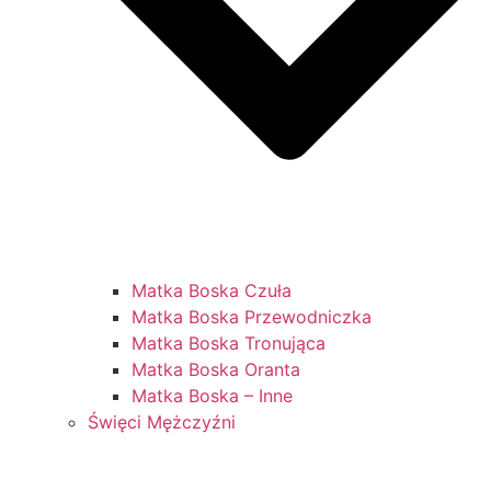
Matka Boska Czuła
Matka Boska Przewodniczka
Matka Boska Tronująca
Matka Boska Oranta
Matka Boska – Inne
Święci Mężczyźni