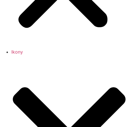
Ikony