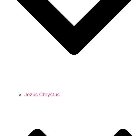
Jezus Chrystus