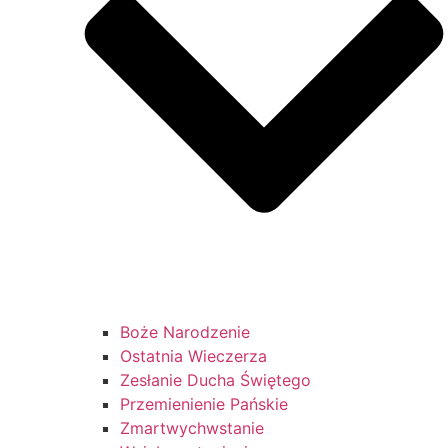
Boże Narodzenie
Ostatnia Wieczerza
Zesłanie Ducha Świętego
Przemienienie Pańskie
Zmartwychwstanie