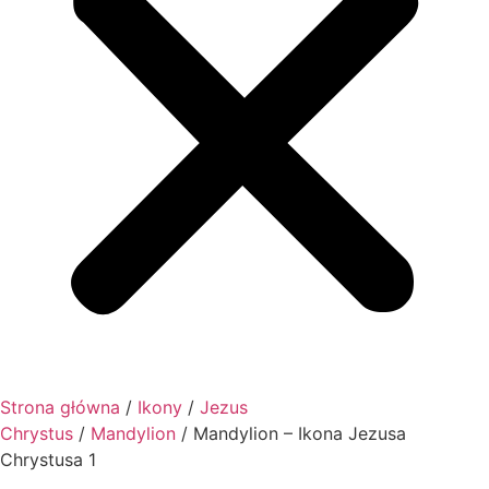
Strona główna
/
Ikony
/
Jezus
Chrystus
/
Mandylion
/ Mandylion – Ikona Jezusa
Chrystusa 1