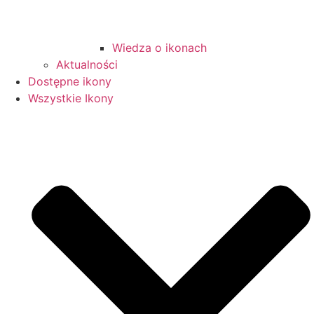
Wiedza o ikonach
Aktualności
Dostępne ikony
Wszystkie Ikony