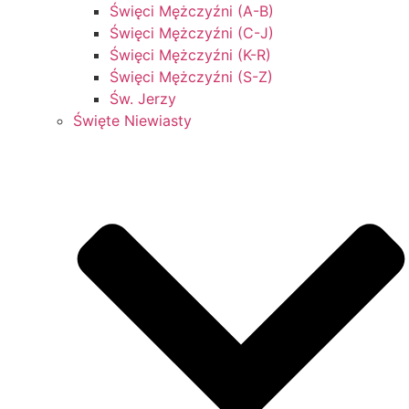
Święci Mężczyźni (A-B)
Święci Mężczyźni (C-J)
Święci Mężczyźni (K-R)
Święci Mężczyźni (S-Z)
Św. Jerzy
Święte Niewiasty