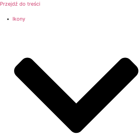
Przejdź do treści
Ikony