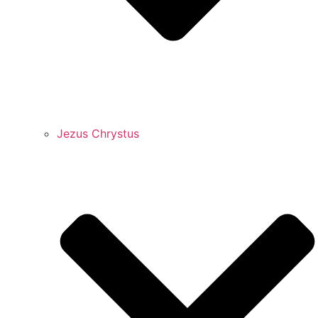
Jezus Chrystus