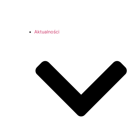
Aktualności