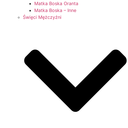
Matka Boska Oranta
Matka Boska – Inne
Święci Mężczyźni