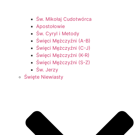
Św. Mikołaj Cudotwórca
Apostołowie
Św. Cyryl i Metody
Święci Mężczyźni (A-B)
Święci Mężczyźni (C-J)
Święci Mężczyźni (K-R)
Święci Mężczyźni (S-Z)
Św. Jerzy
Święte Niewiasty