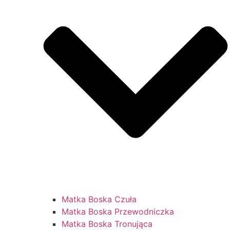
Matka Boska Czuła
Matka Boska Przewodniczka
Matka Boska Tronująca