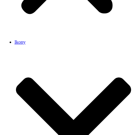
Ikony