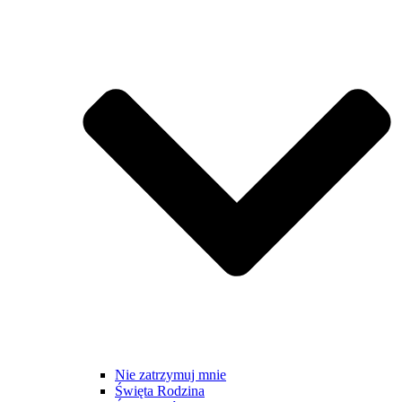
Nie zatrzymuj mnie
Święta Rodzina