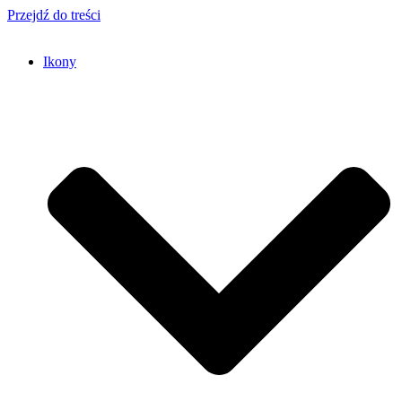
Przejdź do treści
Ikony