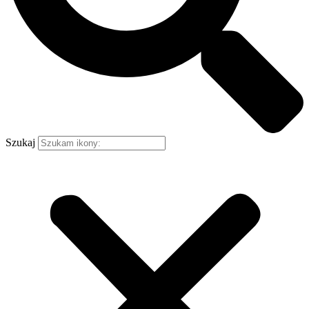
Szukaj