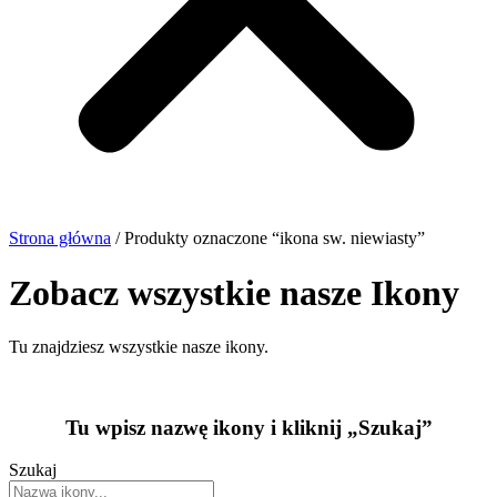
Strona główna
/ Produkty oznaczone “ikona sw. niewiasty”
Zobacz wszystkie nasze Ikony
Tu znajdziesz wszystkie nasze ikony.
Tu wpisz nazwę ikony i kliknij „Szukaj”
Szukaj