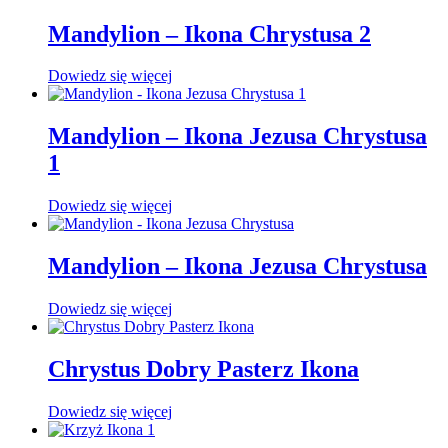
Mandylion – Ikona Chrystusa 2
Dowiedz się więcej
Mandylion – Ikona Jezusa Chrystusa
1
Dowiedz się więcej
Mandylion – Ikona Jezusa Chrystusa
Dowiedz się więcej
Chrystus Dobry Pasterz Ikona
Dowiedz się więcej