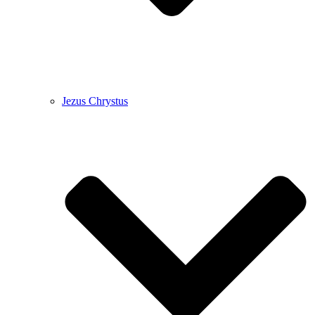
Jezus Chrystus