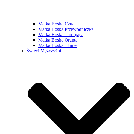
Matka Boska Czuła
Matka Boska Przewodniczka
Matka Boska Tronująca
Matka Boska Oranta
Matka Boska – Inne
Święci Mężczyźni