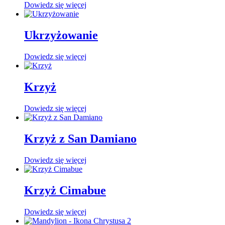
Dowiedz się więcej
Ukrzyżowanie
Dowiedz się więcej
Krzyż
Dowiedz się więcej
Krzyż z San Damiano
Dowiedz się więcej
Krzyż Cimabue
Dowiedz się więcej