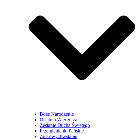
Boże Narodzenie
Ostatnia Wieczerza
Zesłanie Ducha Świętego
Przemienienie Pańskie
Zmartwychwstanie