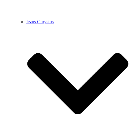
Jezus Chrystus