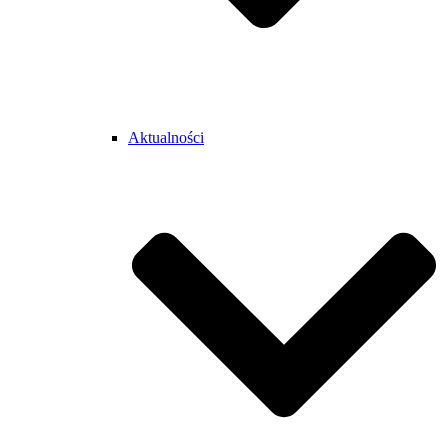
Aktualności