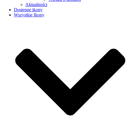
Aktualności
Dostępne ikony
Wszystkie Ikony