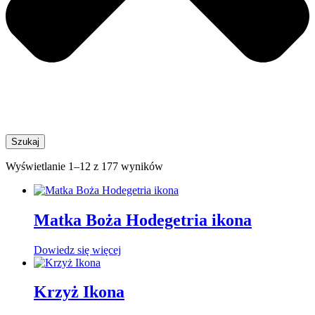
Szukaj
Wyświetlanie 1–12 z 177 wyników
Matka Boża Hodegetria ikona
Dowiedz się więcej
Krzyż Ikona