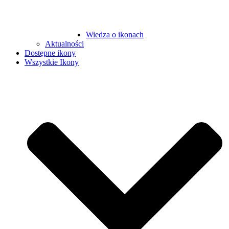
Wiedza o ikonach
Aktualności
Dostępne ikony
Wszystkie Ikony