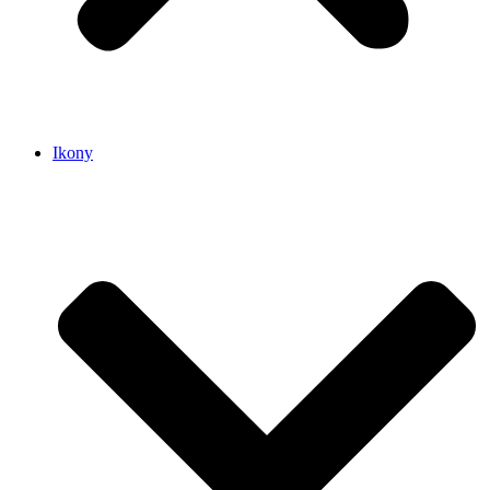
Ikony