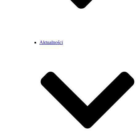
Aktualności