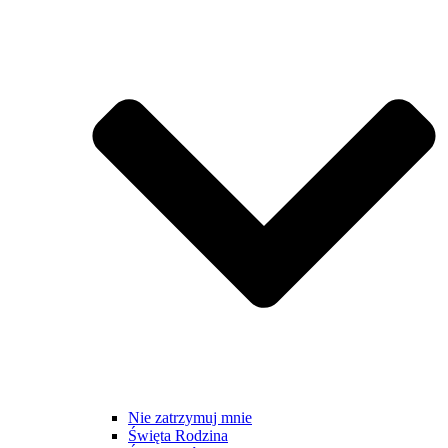
Nie zatrzymuj mnie
Święta Rodzina