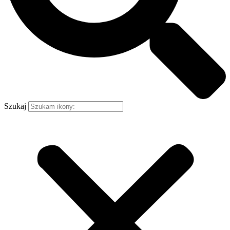
Szukaj