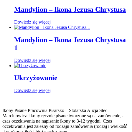
Mandylion – Ikona Jezusa Chrystusa
Dowiedz się więcej
Mandylion – Ikona Jezusa Chrystusa
1
Dowiedz się więcej
Ukrzyżowanie
Dowiedz się więcej
Ikony Pisane Pracownia Pisarsko – Stolarska Alicja Stec-
Marcinowicz. Ikony ręcznie pisane tworzone są na zamówienie, a
czas oczekiwania na napisanie ikony to 3-12 tygodni. Czas
oczekiwania jest zależny od rodzaju zamówienia (rodzaj i wielkość
ikony) oraz ilości bieżących zleceń.