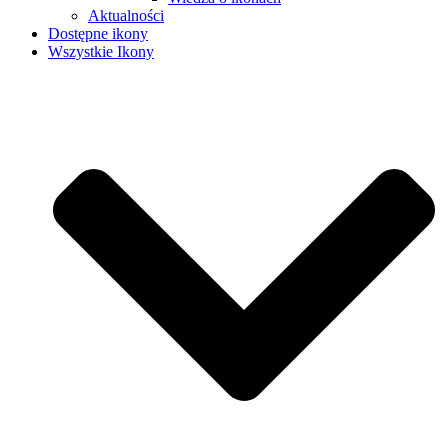
Aktualności
Dostępne ikony
Wszystkie Ikony