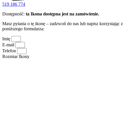
519 186 774
Dostępność:
ta Ikona dostępna jest na zamówienie.
Masz pytania o tę ikonę – zadzwoń do nas lub napisz korzystając z
poniższego formularza:
Imię
E-mail
Telefon
Rozmiar Ikony