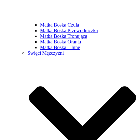
Matka Boska Czuła
Matka Boska Przewodniczka
Matka Boska Tronująca
Matka Boska Oranta
Matka Boska – Inne
Święci Mężczyźni