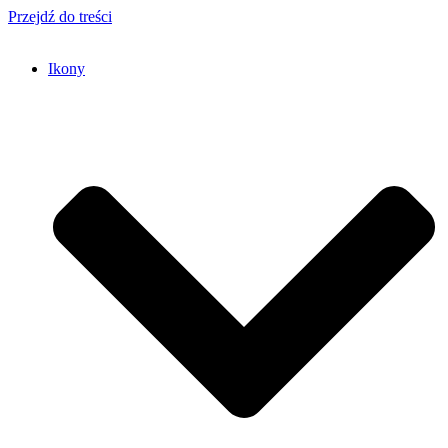
Przejdź do treści
Ikony