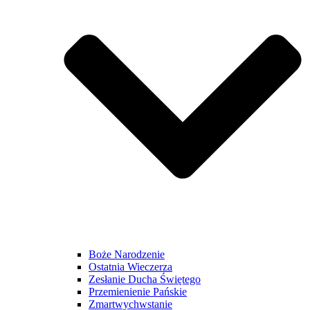
Boże Narodzenie
Ostatnia Wieczerza
Zesłanie Ducha Świętego
Przemienienie Pańskie
Zmartwychwstanie