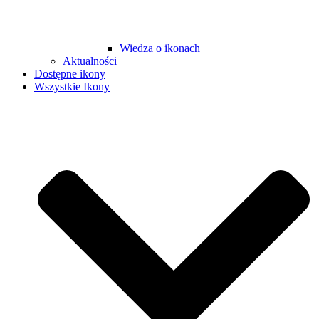
Wiedza o ikonach
Aktualności
Dostępne ikony
Wszystkie Ikony