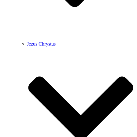
Jezus Chrystus