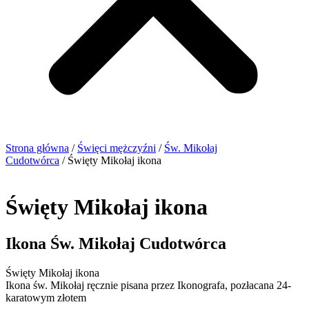
Strona główna
/
Święci mężczyźni
/
Św. Mikołaj
Cudotwórca
/ Święty Mikołaj ikona
Święty Mikołaj ikona
Ikona Św. Mikołaj Cudotwórca
Święty Mikołaj ikona
Ikona św. Mikołaj ręcznie pisana przez Ikonografa, pozłacana 24-
karatowym złotem