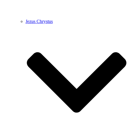
Jezus Chrystus