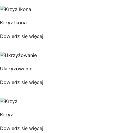
Krzyż Ikona
Dowiedz się więcej
Ukrzyżowanie
Dowiedz się więcej
Krzyż
Dowiedz się więcej