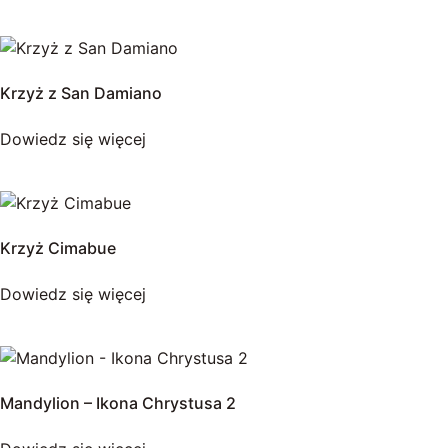
Krzyż z San Damiano
Dowiedz się więcej
Krzyż Cimabue
Dowiedz się więcej
Mandylion – Ikona Chrystusa 2