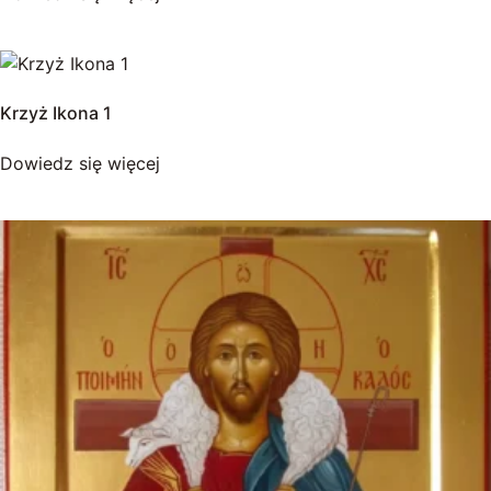
Krzyż Ikona 1
Dowiedz się więcej