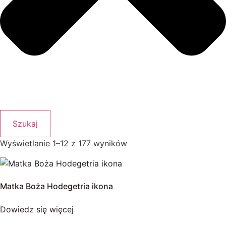
Szukaj
Wyświetlanie 1–12 z 177 wyników
Matka Boża Hodegetria ikona
Dowiedz się więcej