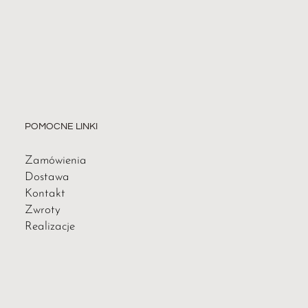
POMOCNE LINKI
Zamówienia
Dostawa
Kontakt
Zwroty
Realizacje