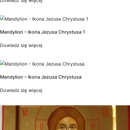
Dowiedz się więcej
Mandylion – Ikona Jezusa Chrystusa 1
Dowiedz się więcej
Mandylion – Ikona Jezusa Chrystusa
Dowiedz się więcej