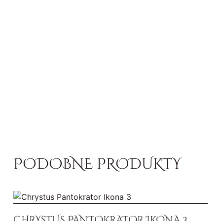
PODOBNE PRODUKTY
CHRYSTUS PANTOKRATOR IKONA 3