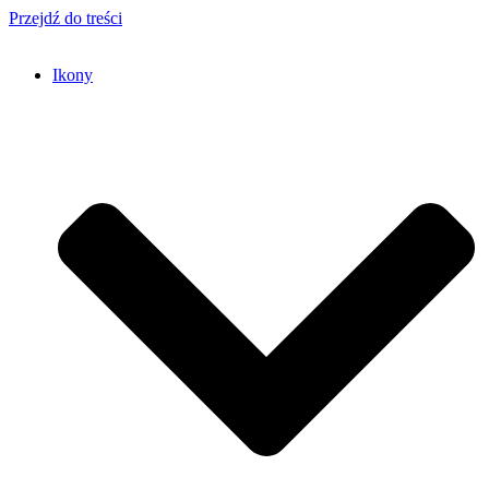
Przejdź do treści
Ikony