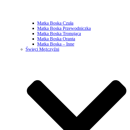
Matka Boska Czuła
Matka Boska Przewodniczka
Matka Boska Tronująca
Matka Boska Oranta
Matka Boska – Inne
Święci Mężczyźni