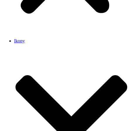
Ikony