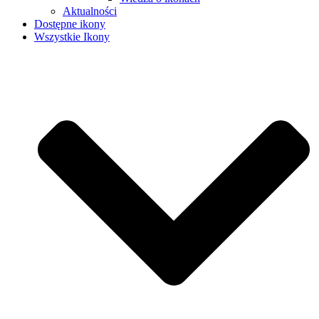
Aktualności
Dostępne ikony
Wszystkie Ikony