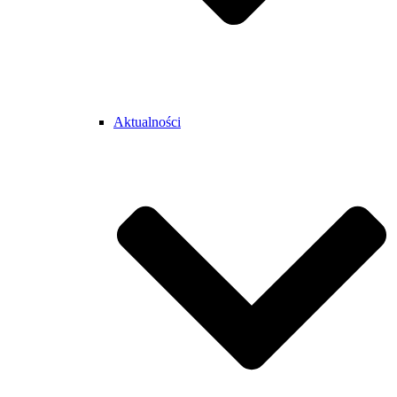
Aktualności