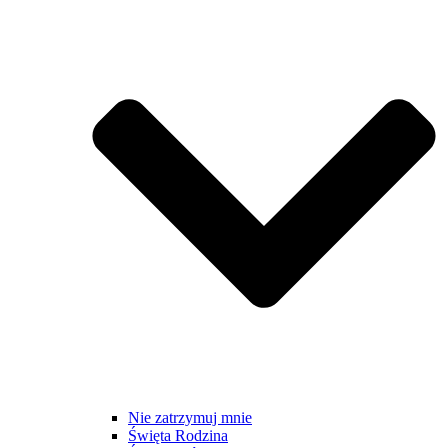
Nie zatrzymuj mnie
Święta Rodzina