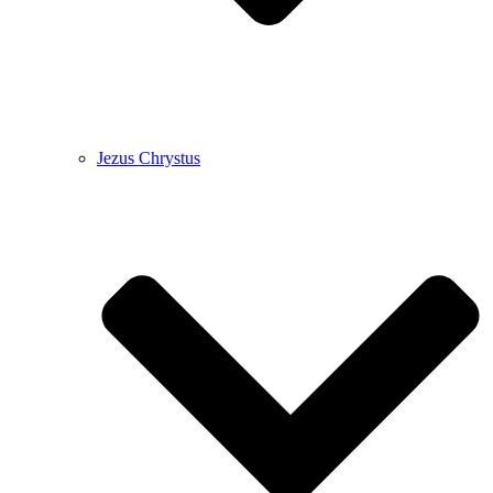
Jezus Chrystus