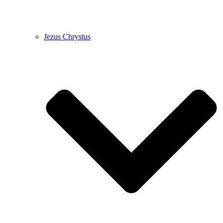
Jezus Chrystus