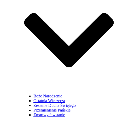
Boże Narodzenie
Ostatnia Wieczerza
Zesłanie Ducha Świętego
Przemienienie Pańskie
Zmartwychwstanie