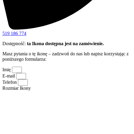
519 186 774
Dostępność:
ta Ikona dostępna jest na zamówienie.
Masz pytania o tę ikonę – zadzwoń do nas lub napisz korzystając z
poniższego formularza:
Imię
E-mail
Telefon
Rozmiar Ikony