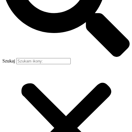
Szukaj