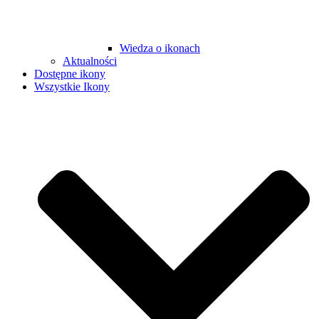
Wiedza o ikonach
Aktualności
Dostępne ikony
Wszystkie Ikony