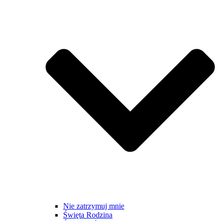
Nie zatrzymuj mnie
Święta Rodzina