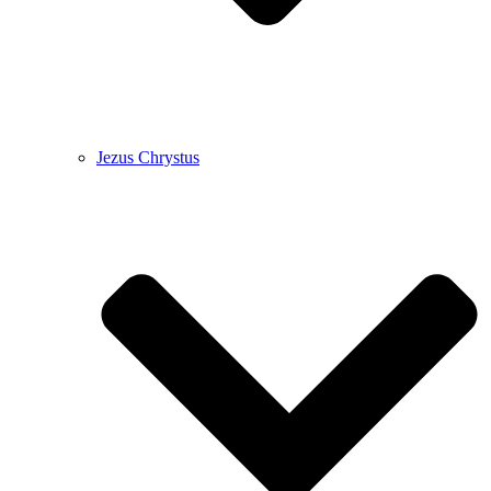
Jezus Chrystus