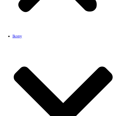
Ikony