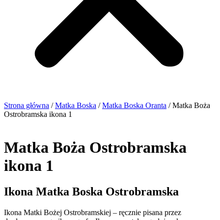
Strona główna
/
Matka Boska
/
Matka Boska Oranta
/ Matka Boża
Ostrobramska ikona 1
Matka Boża Ostrobramska
ikona 1
Ikona Matka Boska Ostrobramska
Ikona Matki Bożej Ostrobramskiej – ręcznie pisana przez