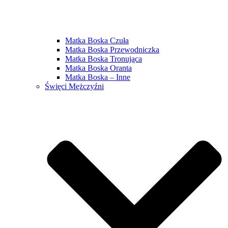
Matka Boska Czuła
Matka Boska Przewodniczka
Matka Boska Tronująca
Matka Boska Oranta
Matka Boska – Inne
Święci Mężczyźni