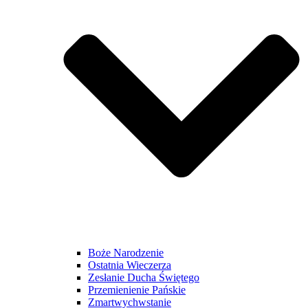
Boże Narodzenie
Ostatnia Wieczerza
Zesłanie Ducha Świętego
Przemienienie Pańskie
Zmartwychwstanie