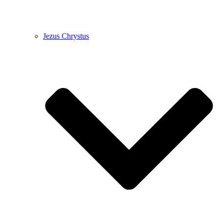
Jezus Chrystus