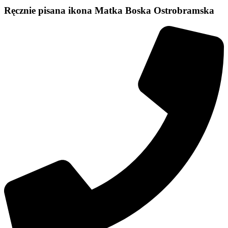
Ręcznie pisana ikona Matka Boska Ostrobramska