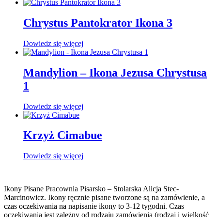
Chrystus Pantokrator Ikona 3
Dowiedz się więcej
Mandylion – Ikona Jezusa Chrystusa
1
Dowiedz się więcej
Krzyż Cimabue
Dowiedz się więcej
Ikony Pisane Pracownia Pisarsko – Stolarska Alicja Stec-
Marcinowicz. Ikony ręcznie pisane tworzone są na zamówienie, a
czas oczekiwania na napisanie ikony to 3-12 tygodni. Czas
oczekiwania jest zależny od rodzaju zamówienia (rodzaj i wielkość