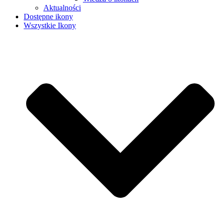
Aktualności
Dostępne ikony
Wszystkie Ikony