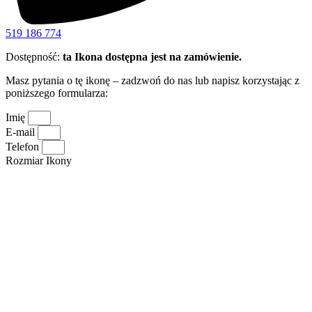
519 186 774
Dostępność:
ta Ikona dostępna jest na zamówienie.
Masz pytania o tę ikonę – zadzwoń do nas lub napisz korzystając z
poniższego formularza:
Imię
E-mail
Telefon
Rozmiar Ikony