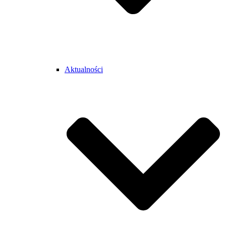
Aktualności