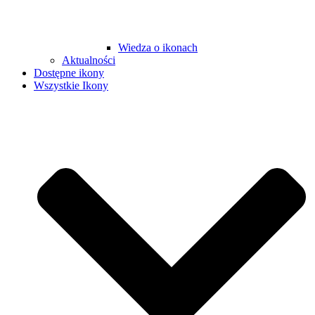
Wiedza o ikonach
Aktualności
Dostępne ikony
Wszystkie Ikony