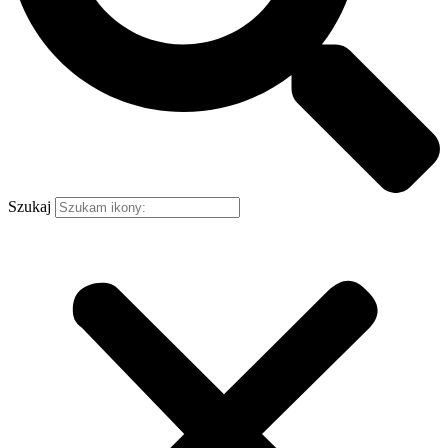
Szukaj