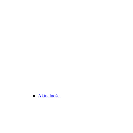
Aktualności