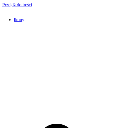
Przejdź do treści
Ikony