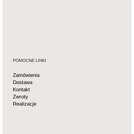
POMOCNE LINKI
Zamówienia
Dostawa
Kontakt
Zwroty
Realizacje