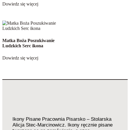
Dowiedz się więcej
Matka Boża Poszukiwanie
Ludzkich Serc ikona
Dowiedz się więcej
Ikony Pisane Pracownia Pisarsko – Stolarska
Alicja Stec-Marcinowicz. Ikony ręcznie pisane