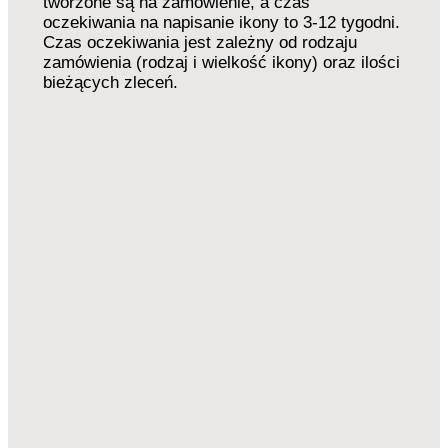
tworzone są na zamówienie, a czas
oczekiwania na napisanie ikony to 3-12 tygodni.
Czas oczekiwania jest zależny od rodzaju
zamówienia (rodzaj i wielkość ikony) oraz ilości
bieżących zleceń.