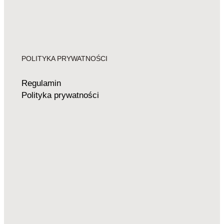
POLITYKA PRYWATNOŚCI
Regulamin
Polityka prywatności