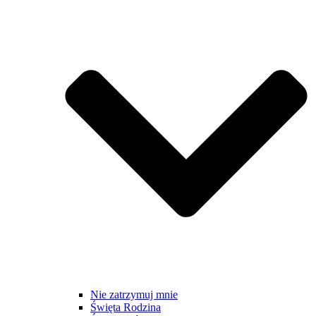
Nie zatrzymuj mnie
Święta Rodzina