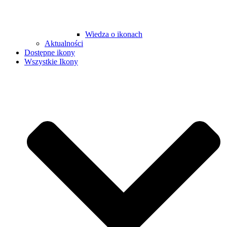
Wiedza o ikonach
Aktualności
Dostępne ikony
Wszystkie Ikony