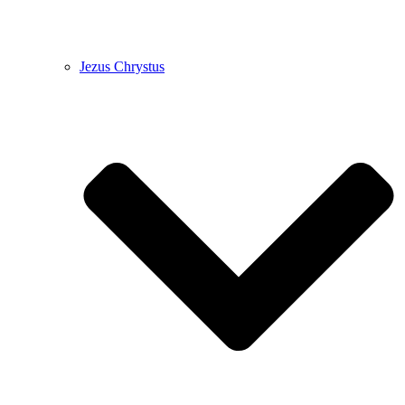
Jezus Chrystus