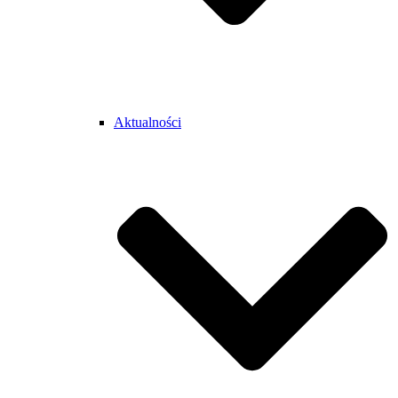
Aktualności