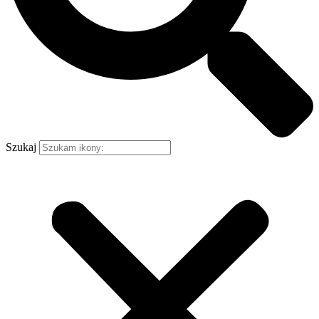
Szukaj