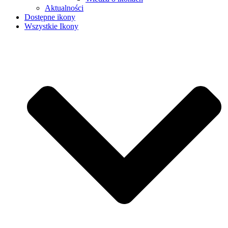
Aktualności
Dostępne ikony
Wszystkie Ikony