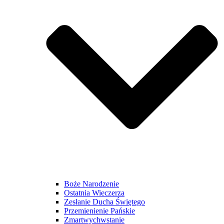
Boże Narodzenie
Ostatnia Wieczerza
Zesłanie Ducha Świętego
Przemienienie Pańskie
Zmartwychwstanie