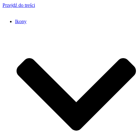
Przejdź do treści
Ikony