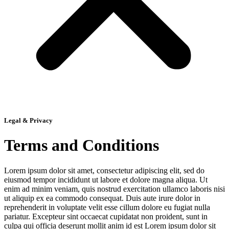
Legal & Privacy
Terms and Conditions
Lorem ipsum dolor sit amet, consectetur adipiscing elit, sed do
eiusmod tempor incididunt ut labore et dolore magna aliqua. Ut
enim ad minim veniam, quis nostrud exercitation ullamco laboris nisi
ut aliquip ex ea commodo consequat. Duis aute irure dolor in
reprehenderit in voluptate velit esse cillum dolore eu fugiat nulla
pariatur. Excepteur sint occaecat cupidatat non proident, sunt in
culpa qui officia deserunt mollit anim id est Lorem ipsum dolor sit