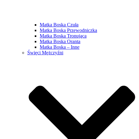
Matka Boska Czuła
Matka Boska Przewodniczka
Matka Boska Tronująca
Matka Boska Oranta
Matka Boska – Inne
Święci Mężczyźni