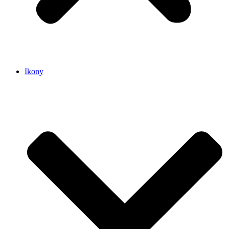
Ikony