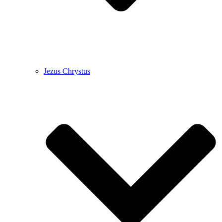
Jezus Chrystus